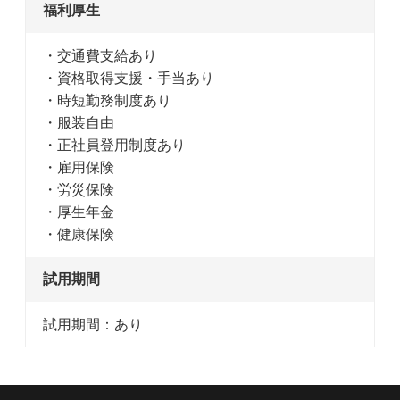
福利厚生
・交通費支給あり
・資格取得支援・手当あり
・時短勤務制度あり
・服装自由
・正社員登用制度あり
・雇用保険
・労災保険
・厚生年金
・健康保険
試用期間
試用期間：あり