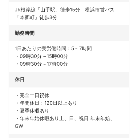
JR根岸線「山手駅」徒歩15分 横浜市営バス
「本郷町」徒歩3分
勤務時間
1日あたりの実労働時間：5～7時間
・09時30分～15時00分
・09時30分～17時00分
休日
・完全土日祝休
・年間休日：120日以上あり
・夏季休暇あり
・年末年始休暇あり土、日、祝日 年末年始、
GW