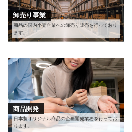
卸売り事業
商品の国内小売企業への卸売り販売を行っており
ます。
商品開発
日本製オリジナル商品の企画開発業務を行ってお
ります。